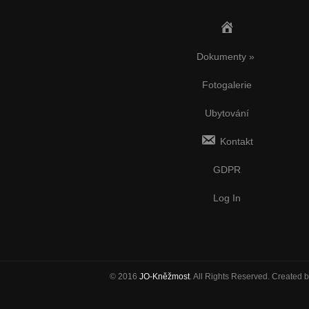
Úvod
Dokumenty
»
Fotogalerie
Ubytování
Kontakt
GDPR
Log In
© 2016
JO-Kněžmost
. All Rights Reserved. Created 